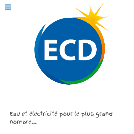
Eau et électricité pour le plus grand
nombre...