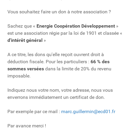
Vous souhaitez faire un don à notre association ?
Sachez que «
Energie Coopération Développement
»
est une association régie par la loi de 1901 et classée «
d'intérêt général
»
A ce titre, les dons qu'elle reçoit ouvrent droit à
déduction fiscale. Pour les particuliers :
66 % des
sommes versées
dans la limite de 20% du revenu
imposable.
Indiquez nous votre nom, votre adresse, nous vous
enverrons immédiatement un certificat de don.
Par exemple par ce mail :
marc.guillermin@ecd01.fr
Par avance merci !