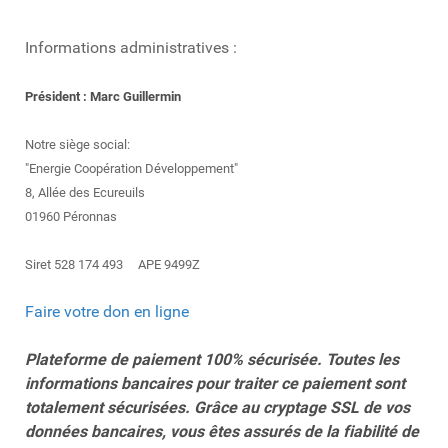
Informations administratives :
Président : Marc Guillermin
Notre siège social:
"Energie Coopération Développement"
8, Allée des Ecureuils
01960 Péronnas
Siret 528 174 493 APE 9499Z
Faire votre don en ligne
Plateforme de paiement 100% sécurisée. Toutes les
informations bancaires pour traiter ce paiement sont
totalement sécurisées. Grâce au cryptage SSL de vos
données bancaires, vous êtes assurés de la fiabilité de