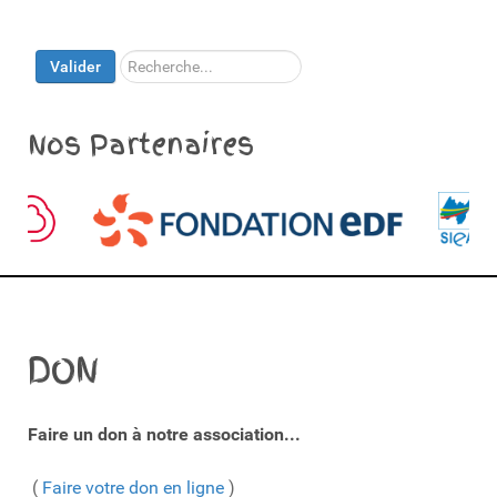
Rechercher
Valider
Nos Partenaires
DON
Faire un don à notre association...
(
Faire votre don en ligne
)