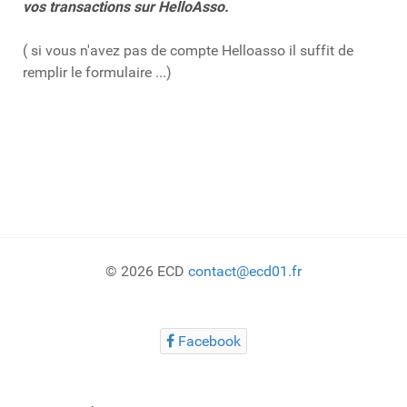
vos transactions sur HelloAsso.
( si vous n'avez pas de compte Helloasso il suffit de
remplir le formulaire ...)
© 2026 ECD
contact@ecd01.fr
Facebook