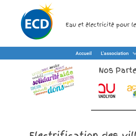
Eau et électricité pour 
Accueil
L'association
Nos Parte
Electrification des 