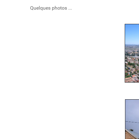
Quelques photos ...