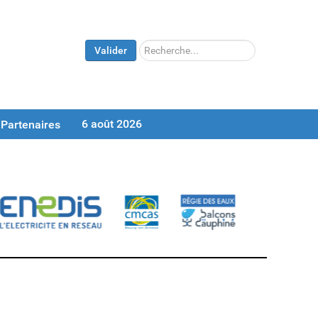
Rechercher
Valider
6 août 2026
Partenaires